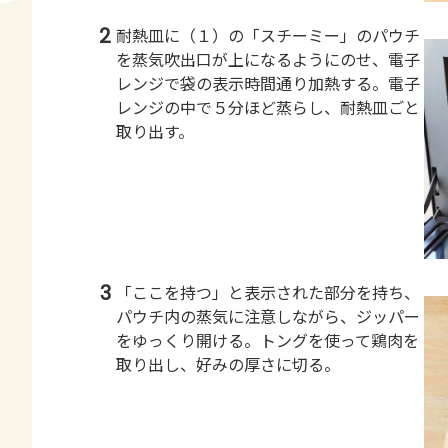
2
耐熱皿に（１）の「スチーミー」のパウチ
を蒸気吹出口が上になるようにのせ、電子
レンジで袋の表示時間通り加熱する。電子
レンジの中で５分ほど蒸らし、耐熱皿ごと
取り出す。
3
「ここを持つ」と表示された部分を持ち、
パウチ内の蒸気に注意しながら、ジッパー
をゆっくり開ける。トングを使って鶏肉を
取り出し、好みの厚さに切る。