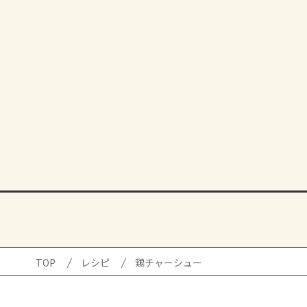
TOP
レシピ
鶏チャーシュー