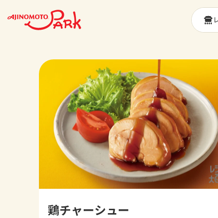
鶏チャーシュー