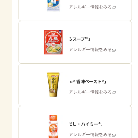
商品・アレルギー情報をみる
「丸鶏がらスープ™」
商品・アレルギー情報をみる
「Cook Do® 香味ペースト®」
商品・アレルギー情報をみる
「うま味だし・ハイミー®」
商品・アレルギー情報をみる