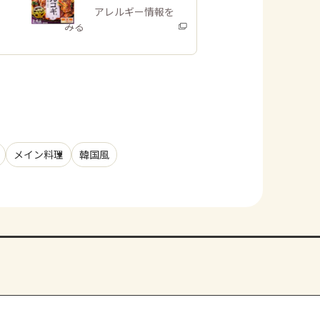
商品・アレルギー情報を
みる
メイン料理
韓国風