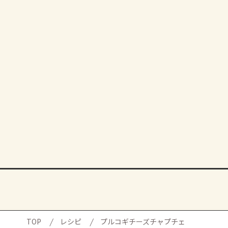
TOP
レシピ
プルコギチーズチャプチェ