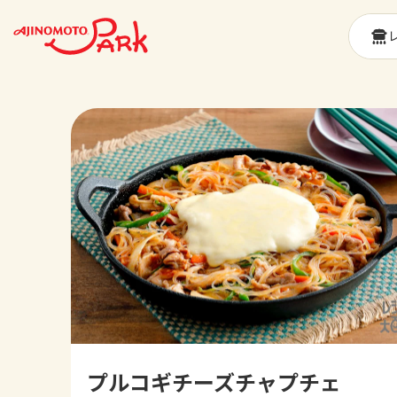
プルコギチーズチャプチェ