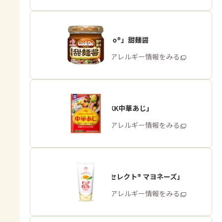
「Cook Do®」甜麺醤
商品・アレルギー情報をみる
「味の素KK中華あじ」
商品・アレルギー情報をみる
「ピュアセレクト® マヨネーズ」
商品・アレルギー情報をみる