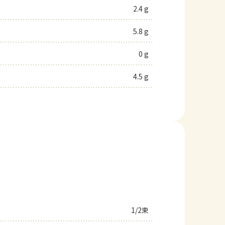
2.4 g
5.8 g
0 g
4.5 g
1/2束