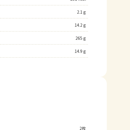
2.1 g
14.2 g
265 g
14.9 g
2枚