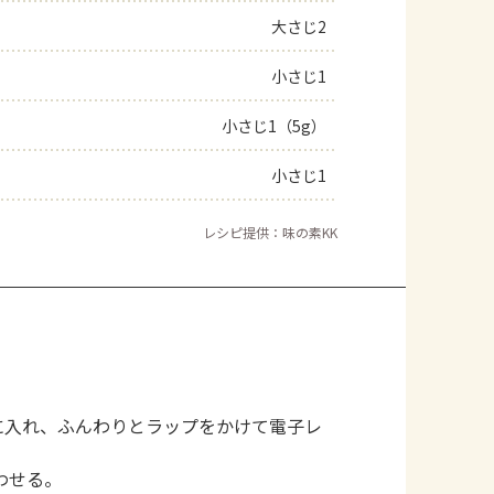
大さじ2
小さじ1
小さじ1（5g）
小さじ1
レシピ提供：味の素KK
に入れ、ふんわりとラップをかけて電子レ
わせる。