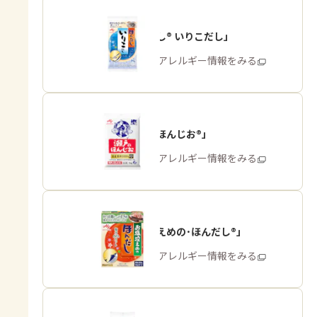
「ほんだし® いりこだし」
商品・アレルギー情報をみる
「瀬戸のほんじお®」
商品・アレルギー情報をみる
「お塩控えめの･ほんだし®」
商品・アレルギー情報をみる