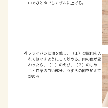
中でひとゆでしてザルに上げる。
4
フライパンに油を熱し、（１）の豚肉を入
れてほぐすようにして炒める。肉の色が変
わったら、（１）のえび、（２）のしめ
じ・白菜の白い部分、うずらの卵を加えて
炒める。