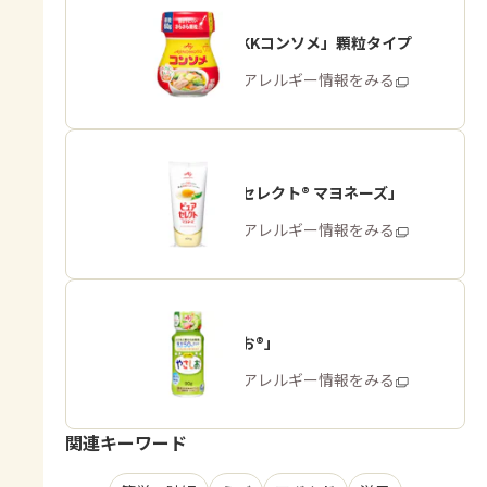
「味の素KKコンソメ」顆粒タイプ
商品・アレルギー情報をみる
「ピュアセレクト® マヨネーズ」
商品・アレルギー情報をみる
「やさしお®」
商品・アレルギー情報をみる
関連キーワード