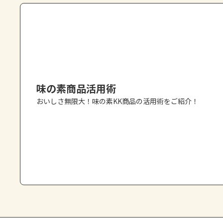
味の素商品活用術
おいしさ無限大！味の素KK商品の活用術をご紹介！