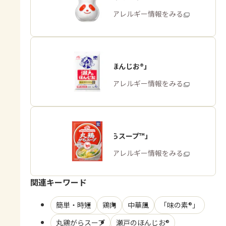
商品・アレルギー情報をみる
「瀬戸のほんじお®」
商品・アレルギー情報をみる
「丸鶏がらスープ™」
商品・アレルギー情報をみる
関連キーワード
簡単・時短
鶏肉
中華風
「味の素®」
丸鶏がらスープ
瀬戸のほんじお®