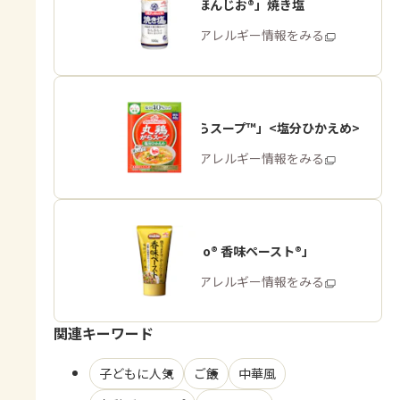
「瀬戸のほんじお®」焼き塩
商品・アレルギー情報をみる
「丸鶏がらスープ™」<塩分ひかえめ>
商品・アレルギー情報をみる
「Cook Do® 香味ペースト®」
商品・アレルギー情報をみる
関連キーワード
子どもに人気
ご飯
中華風