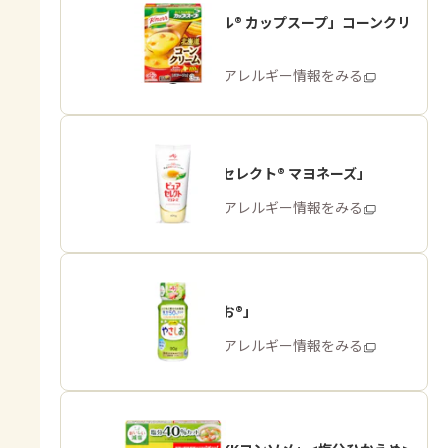
「クノール® カップスープ」コーンクリ
ーム
商品・アレルギー情報をみる
「ピュアセレクト® マヨネーズ」
商品・アレルギー情報をみる
「やさしお®」
商品・アレルギー情報をみる