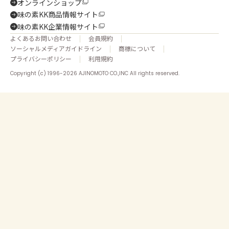
オンラインショップ
味の素KK商品情報サイト
味の素KK企業情報サイト
よくあるお問い合わせ
会員規約
ソーシャルメディアガイドライン
商標について
プライバシーポリシー
利用規約
Copyright (c) 1996-2026 AJINOMOTO CO.,INC All rights reserved.