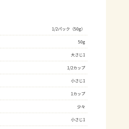
1/2パック（50g）
50g
大さじ1
1/2カップ
小さじ1
1カップ
少々
小さじ1