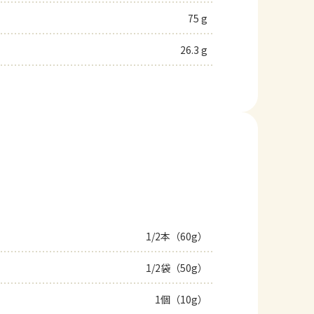
75 g
26.3 g
1/2本（60g）
1/2袋（50g）
1個（10g）