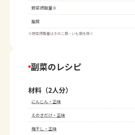
野菜摂取量※
脂質
※
野菜摂取量はきのこ類・いも類を除く
副菜のレシピ
材料（2人分）
にんじん・正味
えのきだけ・正味
梅干し・正味