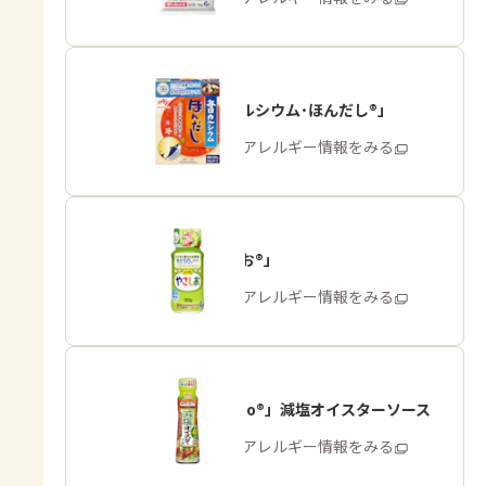
「毎日カルシウム･ほんだし®」
商品・アレルギー情報をみる
「やさしお®」
商品・アレルギー情報をみる
「Cook Do®」減塩オイスターソース
商品・アレルギー情報をみる