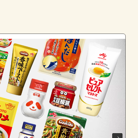
よくあるお問い合わせ
お買い物
AJINOMOTO PARK とは