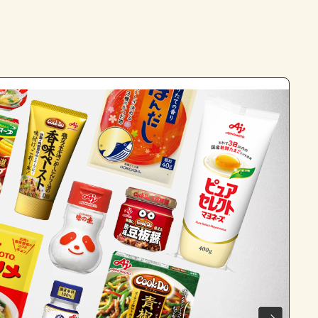
よくあるお問い合わせ
お買い物
AJINOMOTO PARK とは