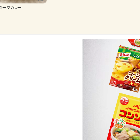
キーマカレー