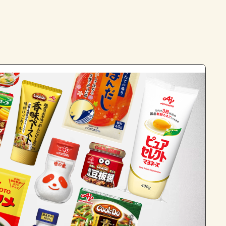
よくあるお問い合わせ
お買い物
AJINOMOTO PARK とは