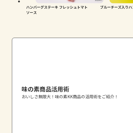
ハンバーグステーキ フレッシュトマト
ブルーチーズ入りハ
ソース
味の素商品活用術
おいしさ無限大！味の素KK商品の活用術をご紹介！