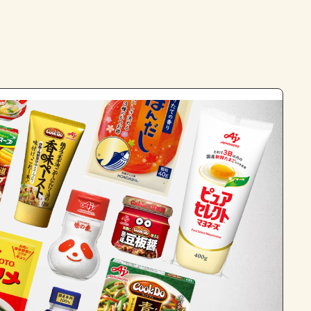
よくあるお問い合わせ
お買い物
AJINOMOTO PARK とは