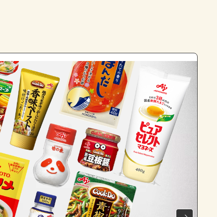
よくあるお問い合わせ
お買い物
AJINOMOTO PARK とは