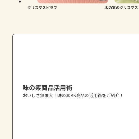
クリスマスピラフ
木の実のクリスマス
味の素商品活用術
おいしさ無限大！味の素KK商品の活用術をご紹介！