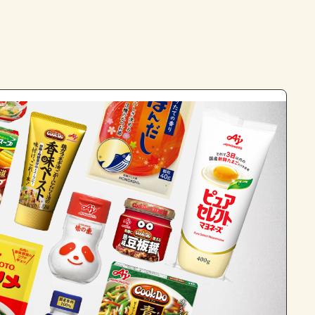
よくあるお問い合わせ
お買い物
AJINOMOTO PARK とは