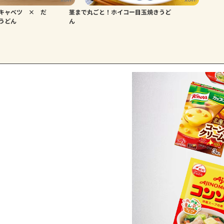
キャベツ × だ
茎まで丸ごと！ホイコー目玉焼きうど
うどん
ん