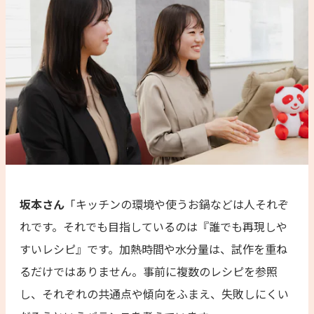
坂本さん
「キッチンの環境や使うお鍋などは人それぞ
れです。それでも目指しているのは『誰でも再現しや
すいレシピ』です。加熱時間や水分量は、試作を重ね
るだけではありません。事前に複数のレシピを参照
し、それぞれの共通点や傾向をふまえ、失敗しにくい