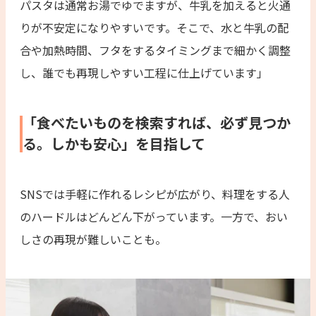
パスタは通常お湯でゆでますが、牛乳を加えると火通
りが不安定になりやすいです。そこで、水と牛乳の配
合や加熱時間、フタをするタイミングまで細かく調整
し、誰でも再現しやすい工程に仕上げています」
「食べたいものを検索すれば、必ず見つか
る。しかも安心」を目指して
SNSでは手軽に作れるレシピが広がり、料理をする人
のハードルはどんどん下がっています。一方で、おい
しさの再現が難しいことも。