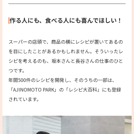
作る人にも、食べる人にも喜んでほしい！
スーパーの店頭で、商品の横にレシピが置いてあるの
を目にしたことがあるかもしれません。そういったレ
シピを考えるのも、坂本さんと長谷さんの仕事のひと
つです。
年間500件のレシピを開発し、そのうちの一部は、
「AJINOMOTO PARK」の「レシピ大百科」にも登録
されています。