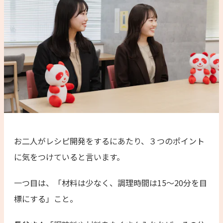
お二人がレシピ開発をするにあたり、３つのポイント
に気をつけていると言います。
一つ目は、「材料は少なく、調理時間は15〜20分を目
標にする」こと。