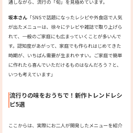
通しながら、流行の「旬」を見極めています。
坂本さん
「SNSで話題になったレシピや外食店で人気
が出たメニューは、徐々にテレビや雑誌で取り上げら
れて、一般のご家庭にも広まっていくことが多いんで
す。認知度があがって、家庭でも作られはじめてきた
時期が、いちばん需要が生まれやすい。ご家庭で簡単
に作れたら喜んでいただけるものはなんだろう？と、
いつも考えています」
流行りの味をおうちで！新作トレンドレシ
ピ5選
ここからは、実際にお二人が開発したメニューを紹介