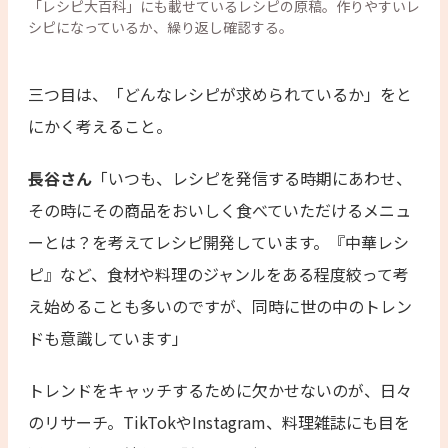
「レシピ大百科」にも載せているレシピの原稿。作りやすいレ
シピになっているか、繰り返し確認する。
三つ目は、「どんなレシピが求められているか」をと
にかく考えること。
長谷さん
「いつも、レシピを発信する時期にあわせ、
その時にその商品をおいしく食べていただけるメニュ
ーとは？を考えてレシピ開発しています。『中華レシ
ピ』など、食材や料理のジャンルをある程度絞って考
え始めることも多いのですが、同時に世の中のトレン
ドも意識しています」
トレンドをキャッチするために欠かせないのが、日々
のリサーチ。TikTokやInstagram、料理雑誌にも目を