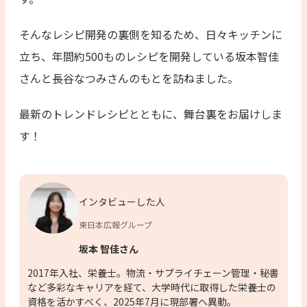
そんなレシピ開発の裏側を知るため、日々キッチンに
立ち、年間約500ものレシピを開発している坂本智佳
さんと長谷なつみさんのもとを訪ねました。
最新のトレンドレシピとともに、舞台裏をお届けしま
す！
インタビューした人
東日本広報グループ
坂本 智佳さん
2017年入社、栄養士。物流・サプライチェーン管理・秘書
など多彩なキャリアを経て、大学時代に取得した栄養士の
資格を活かすべく、2025年7月に現部署へ異動。