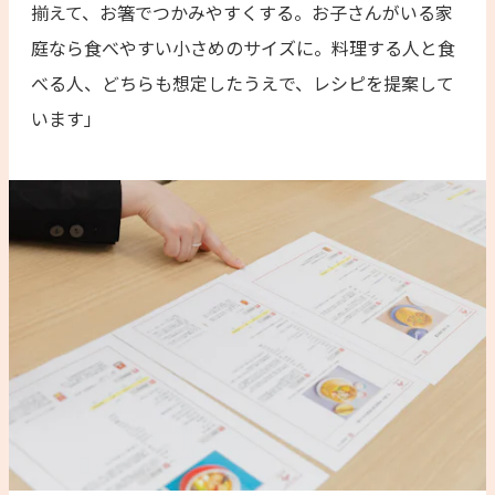
揃えて、お箸でつかみやすくする。お子さんがいる家
庭なら食べやすい小さめのサイズに。料理する人と食
べる人、どちらも想定したうえで、レシピを提案して
います」