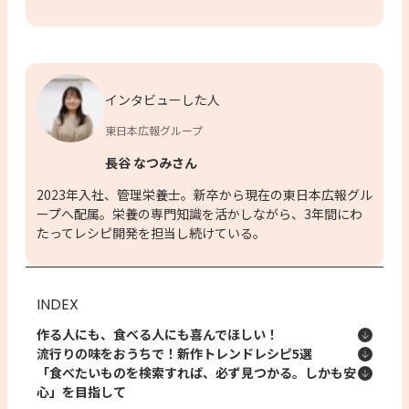
インタビューした人
東日本広報グループ
長谷 なつみさん
2023年入社、管理栄養士。新卒から現在の東日本広報グル
ープへ配属。栄養の専門知識を活かしながら、3年間にわ
たってレシピ開発を担当し続けている。
INDEX
作る人にも、食べる人にも喜んでほしい！
流行りの味をおうちで！新作トレンドレシピ5選
「食べたいものを検索すれば、必ず見つかる。しかも安
心」を目指して