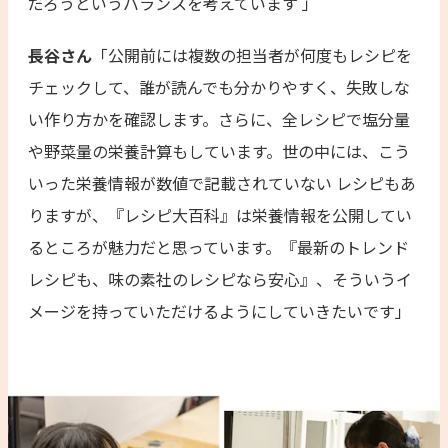
だろうというバランスを考えています 」
長谷さん
「公開前には複数の担当者が何度もレシピを
チェックして、誰が読んでも分かりやすく、失敗しな
い作り方かを確認します。さらに、全レシピで塩分量
や野菜量の栄養計算もしています。世の中には、こう
いった栄養情報が数値で記載されていない レシピもあ
りますが、『レシピ大百科』は栄養情報を公開してい
るところが魅力だと思っています。『最新のトレンド
レシピも、味の素社のレシピなら安心』、そういうイ
メージを持っていただけるようにしていきたいです」