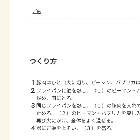
ご飯
つくり方
1
豚肉はひと口大に切り、ピーマン、パプリカ
2
フライパンに油を熱し、（１）のピーマン・
炒め、皿にとる。
3
同じフライパンを熱し、（１）の豚肉を入れ
止める。（２）のピーマン・パプリカを戻し入れ
再び火にかけ、全体をよく混ぜる。
4
器にご飯をよそい、（３）を盛る。