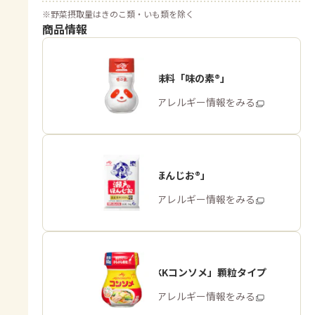
※
野菜摂取量はきのこ類・いも類を除く
商品情報
うま味調味料「味の素®」
商品・アレルギー情報をみる
「瀬戸のほんじお®」
商品・アレルギー情報をみる
「味の素KKコンソメ」顆粒タイプ
商品・アレルギー情報をみる