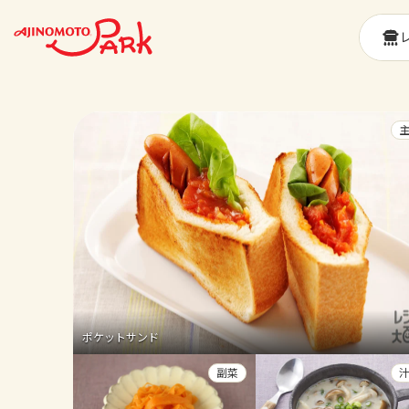
ポケットサンド
副菜