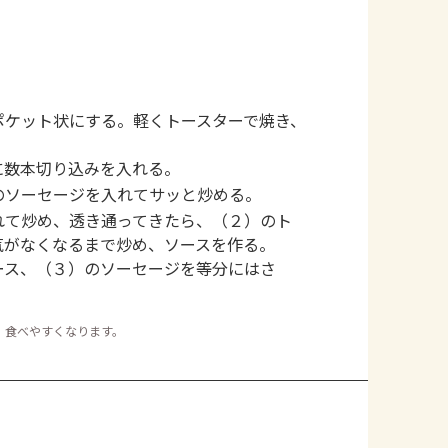
ポケット状にする。軽くトースターで焼き、
に数本切り込みを入れる。
のソーセージを入れてサッと炒める。
れて炒め、透き通ってきたら、（２）のト
気がなくなるまで炒め、ソースを作る。
ース、（３）のソーセージを等分にはさ
、食べやすくなります。