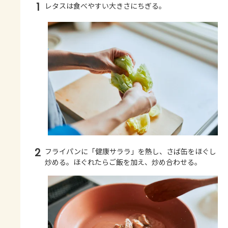
1
レタスは食べやすい大きさにちぎる。
2
フライパンに「健康サララ」を熱し、さば缶をほぐし
炒める。ほぐれたらご飯を加え、炒め合わせる。