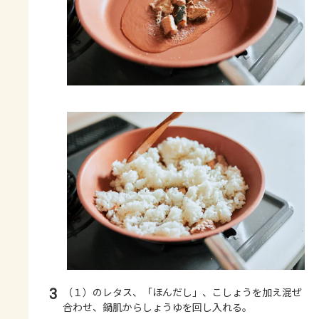
3
（１）のレタス、「ほんだし」、こしょうを加え混ぜ
合わせ、鍋肌からしょうゆを回し入れる。