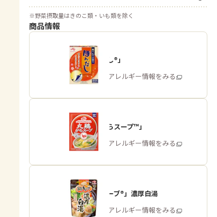
※
野菜摂取量はきのこ類・いも類を除く
商品情報
「ほんだし®」
商品・アレルギー情報をみる
「丸鶏がらスープ™」
商品・アレルギー情報をみる
「鍋キューブ®」濃厚白湯
商品・アレルギー情報をみる