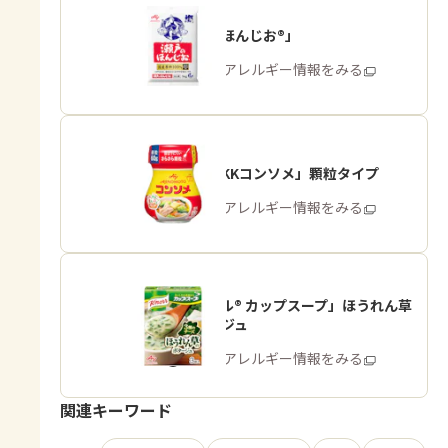
「瀬戸のほんじお®」
商品・アレルギー情報をみる
「味の素KKコンソメ」顆粒タイプ
商品・アレルギー情報をみる
「クノール® カップスープ」ほうれん草
のポタージュ
商品・アレルギー情報をみる
関連キーワード