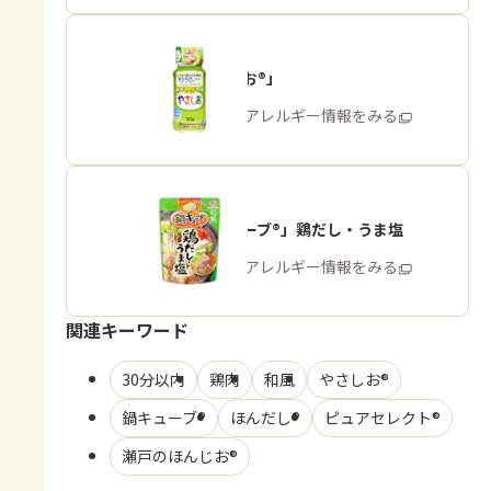
「やさしお®」
商品・アレルギー情報をみる
「鍋キューブ®」鶏だし・うま塩
商品・アレルギー情報をみる
関連キーワード
30分以内
鶏肉
和風
やさしお®
鍋キューブ®
ほんだし®
ピュアセレクト®
瀬戸のほんじお®