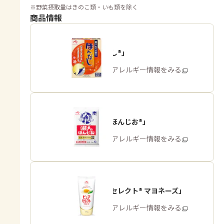
※
野菜摂取量はきのこ類・いも類を除く
商品情報
「ほんだし®」
商品・アレルギー情報をみる
「瀬戸のほんじお®」
商品・アレルギー情報をみる
「ピュアセレクト® マヨネーズ」
商品・アレルギー情報をみる