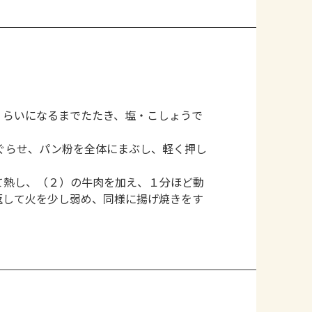
くらいになるまでたたき、塩・こしょうで
ぐらせ、パン粉を全体にまぶし、軽く押し
て熱し、（２）の牛肉を加え、１分ほど動
返して火を少し弱め、同様に揚げ焼きをす