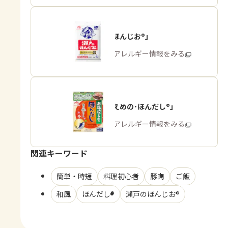
「瀬戸のほんじお®」
商品・アレルギー情報をみる
「お塩控えめの･ほんだし®」
商品・アレルギー情報をみる
関連キーワード
簡単・時短
料理初心者
豚肉
ご飯
和風
ほんだし®
瀬戸のほんじお®