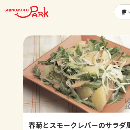
春菊とスモークレバーのサラダ