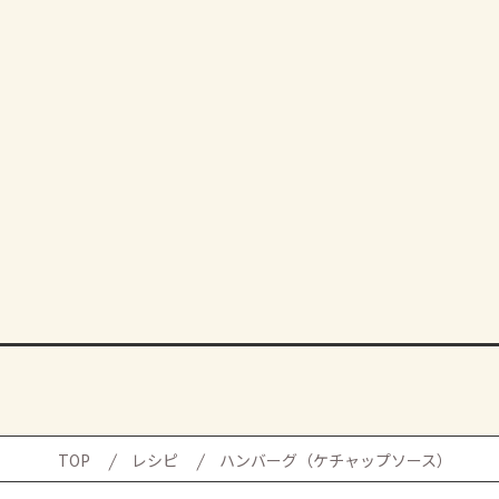
TOP
レシピ
ハンバーグ（ケチャップソース）