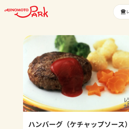
ハンバーグ（ケチャップソース