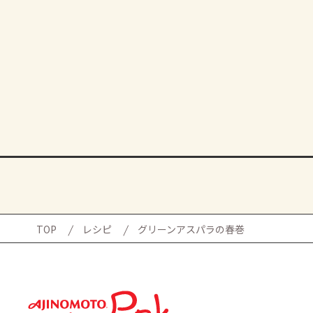
TOP
レシピ
グリーンアスパラの春巻