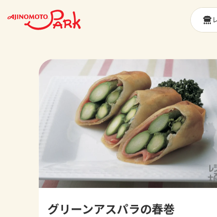
グリーンアスパラの春巻