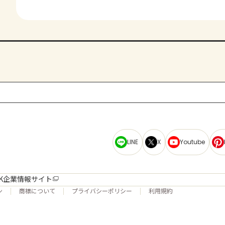
LINE
X
Youtube
K企業情報サイト
ン
商標について
プライバシーポリシー
利用規約