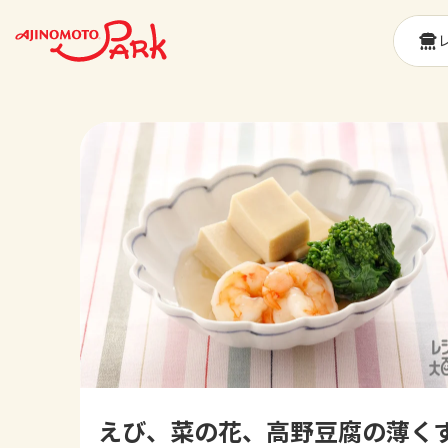
えび、菜の花、高野豆腐の薄く