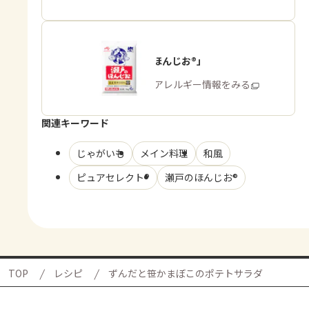
「瀬戸のほんじお®」
商品・アレルギー情報をみる
関連キーワード
じゃがいも
メイン料理
和風
ピュアセレクト®
瀬戸のほんじお®
TOP
レシピ
ずんだと笹かまぼこのポテトサラダ