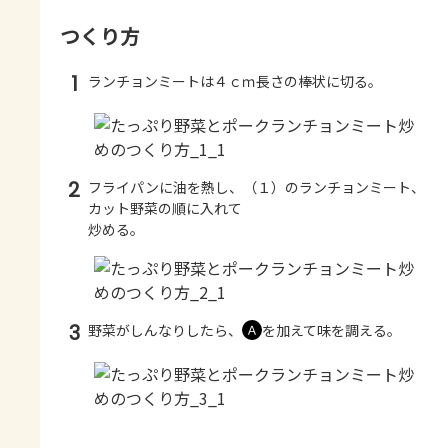
つくり方
1
ランチョンミートは４ｃｍ長さの棒状に切る。
2
フライパンに油を熱し、（１）のランチョンミート、
カット野菜の順に入れて
炒める。
3
野菜がしんなりしたら、
を加えて味を調える。
Ａ