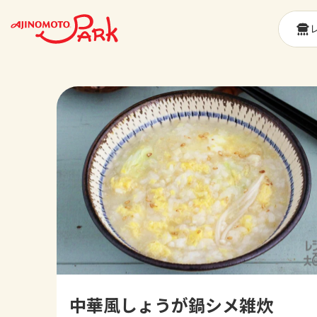
中華風しょうが鍋シメ雑炊