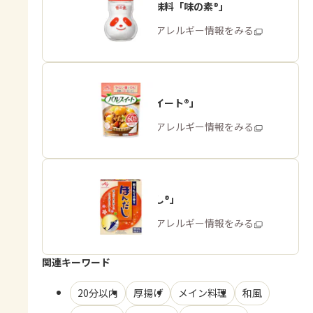
うま味調味料「味の素®」
商品・アレルギー情報をみる
「パルスイート®」
商品・アレルギー情報をみる
「ほんだし®」
商品・アレルギー情報をみる
関連キーワード
20分以内
厚揚げ
メイン料理
和風