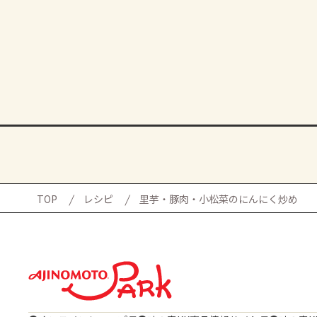
TOP
レシピ
里芋・豚肉・小松菜のにんにく炒め