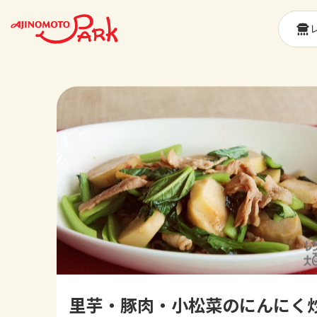
里芋・豚肉・小松菜のにんにく