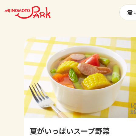
夏がいっぱいスープ野菜