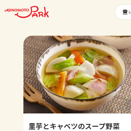
里芋とキャベツのスープ野菜