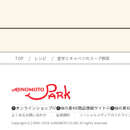
TOP
レシピ
里芋とキャベツのスープ野菜
オンラインショップ
味の素KK商品情報サイト
味の素K
よくあるお問い合わせ
会員規約
ソーシャルメディアガイドライ
Copyright (c) 1996-2026 AJINOMOTO CO.,INC All rights reserved.