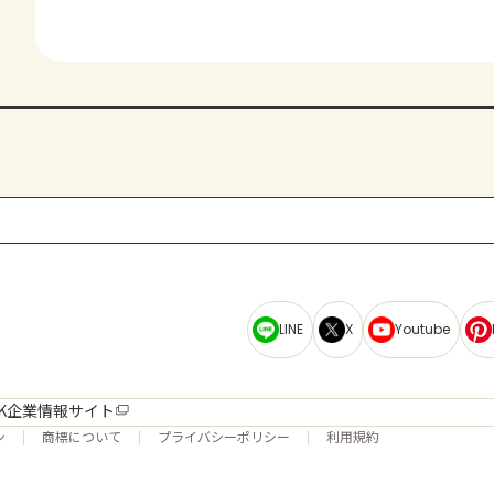
LINE
X
Youtube
K企業情報サイト
ン
商標について
プライバシーポリシー
利用規約