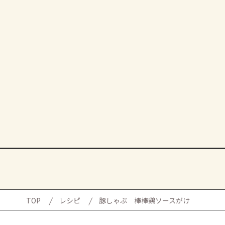
TOP
レシピ
豚しゃぶ 棒棒鶏ソースがけ