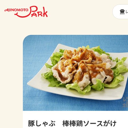
豚しゃぶ 棒棒鶏ソースがけ