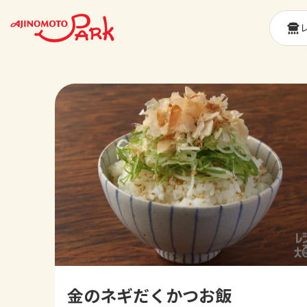
金のネギだくかつお飯