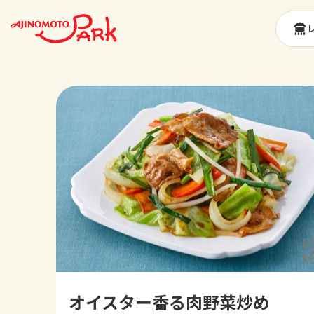
オイスター香る肉野菜炒め