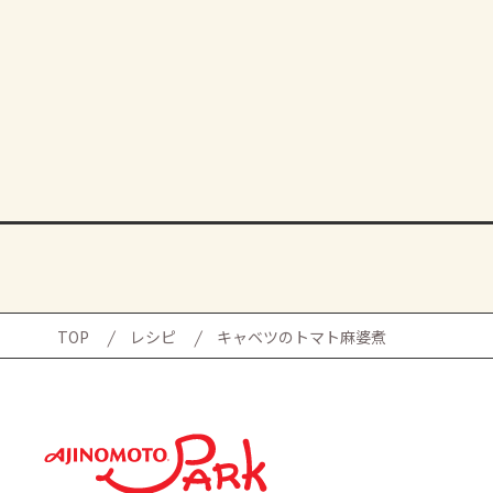
TOP
レシピ
キャベツのトマト麻婆煮