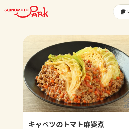
キャベツのトマト麻婆煮