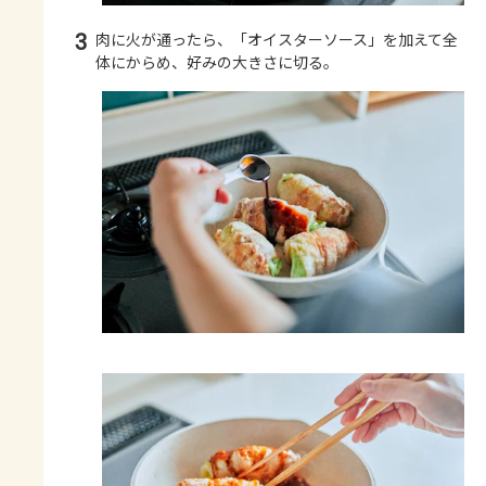
3
肉に火が通ったら、「オイスターソース」を加えて全
体にからめ、好みの大きさに切る。