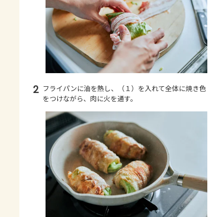
2
フライパンに油を熱し、（１）を入れて全体に焼き色
をつけながら、肉に火を通す。