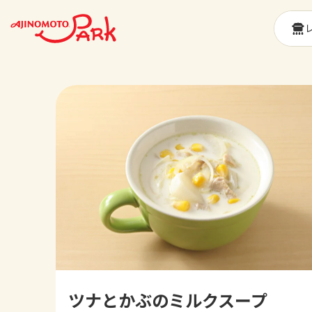
ツナとかぶのミルクスープ